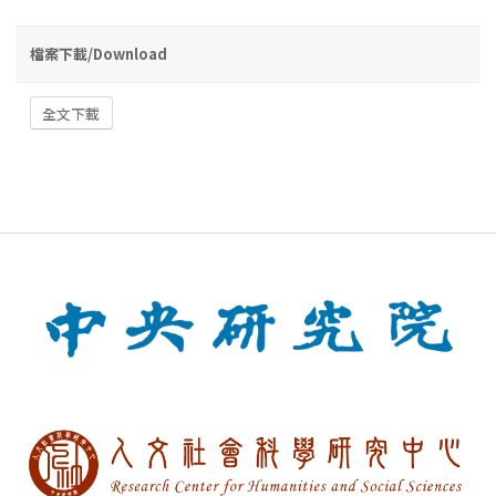
檔案下載/Download
全文下載