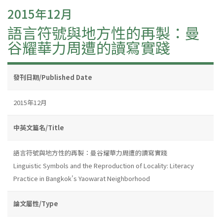
2015年12月
語言符號與地方性的再製：曼
谷耀華力周遭的讀寫實踐
發刊日期/Published Date
2015年12月
中英文篇名/Title
語言符號與地方性的再製：曼谷耀華力周遭的讀寫實踐
Linguistic Symbols and the Reproduction of Locality: Literacy
Practice in Bangkok's Yaowarat Neighborhood
論文屬性/Type