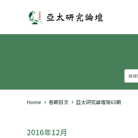
亞太研究論壇
Home
卷期目次
亞太研究論壇第63期
2016年12月