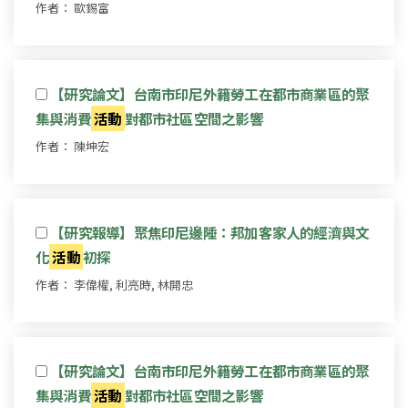
作者： 歐錫富
【研究論文】台南市印尼外籍勞工在都市商業區的聚
集與消費
活動
對都市社區空間之影響
作者： 陳坤宏
【研究報導】聚焦印尼邊陲：邦加客家人的經濟與文
化
活動
初探
作者： 李偉權, 利亮時, 林開忠
【研究論文】台南市印尼外籍勞工在都市商業區的聚
集與消費
活動
對都市社區空間之影響