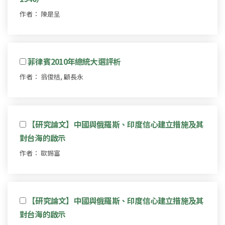
作者： 陳是呈
菲律賓2010年總統大選評析
作者： 翁俊桔, 顧長永
【研究論文】中國與俄羅斯、印度信心建立措施及其
對台海的啟示
作者： 歐錫富
【研究論文】中國與俄羅斯、印度信心建立措施及其
對台海的啟示