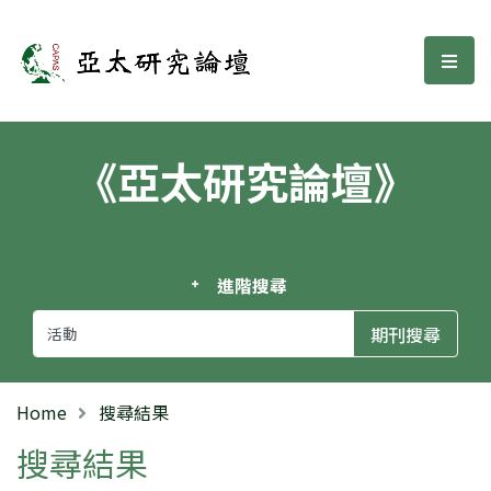
亞太研究論壇
選單
《亞太研究論壇》
進階搜尋
Home
搜尋結果
搜尋結果