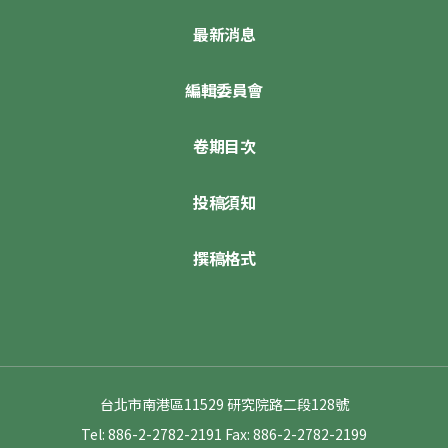
最新消息
編輯委員會
卷期目次
投稿須知
撰稿格式
台北市南港區11529 研究院路二段128號
Tel: 886-2-2782-2191
Fax: 886-2-2782-2199