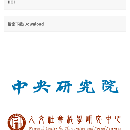
DOI
檔案下載/Download