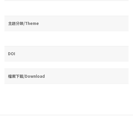
主題分類/Theme
DOI
檔案下載/Download