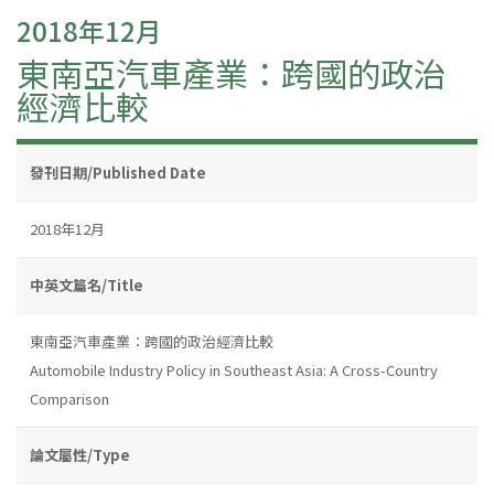
2018年12月
東南亞汽車產業：跨國的政治
經濟比較
發刊日期/Published Date
2018年12月
中英文篇名/Title
東南亞汽車產業：跨國的政治經濟比較
Automobile Industry Policy in Southeast Asia: A Cross-Country
Comparison
論文屬性/Type