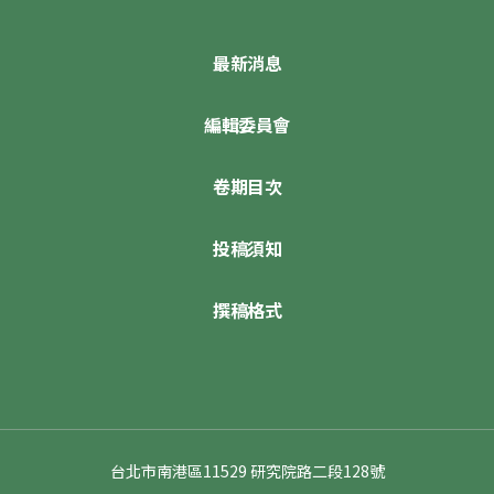
最新消息
編輯委員會
卷期目次
投稿須知
撰稿格式
台北市南港區11529 研究院路二段128號