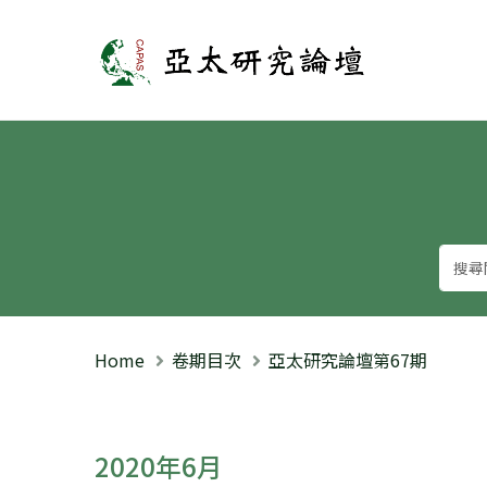
亞太研究論壇
Home
卷期目次
亞太研究論壇第67期
2020年6月