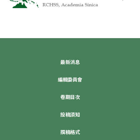
最新消息
編輯委員會
卷期目次
投稿須知
撰稿格式