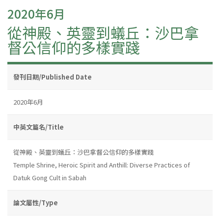
2020年6月
從神殿、英靈到蟻丘：沙巴拿
督公信仰的多樣實踐
發刊日期/Published Date
2020年6月
中英文篇名/Title
從神殿、英靈到蟻丘：沙巴拿督公信仰的多樣實踐
Temple Shrine, Heroic Spirit and Anthill: Diverse Practices of
Datuk Gong Cult in Sabah
論文屬性/Type