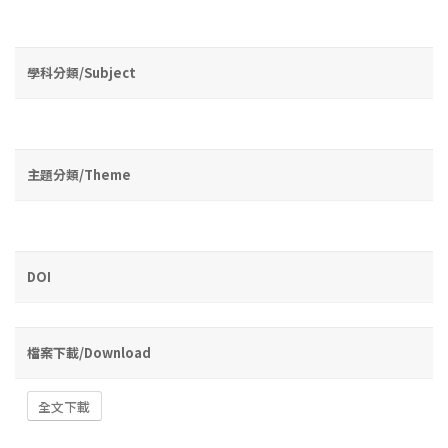
學科分類/Subject
主題分類/Theme
DOI
檔案下載/Download
全文下載