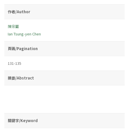
作者/Author
陳宗巖
Ian Tsung-yen Chen
頁碼/Pagination
131-135
摘要/Abstract
關鍵字/Keyword