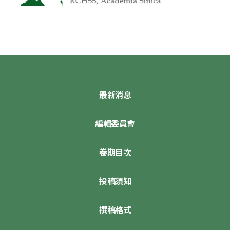
最新消息
編輯委員會
卷期目次
投稿須知
撰稿格式