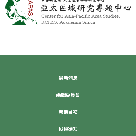
最新消息
編輯委員會
卷期目次
投稿須知