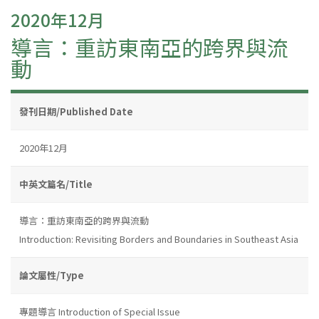
2020年12月
導言：重訪東南亞的跨界與流
動
發刊日期/Published Date
2020年12月
中英文篇名/Title
導言：重訪東南亞的跨界與流動
Introduction: Revisiting Borders and Boundaries in Southeast Asia
論文屬性/Type
專題導言 Introduction of Special Issue