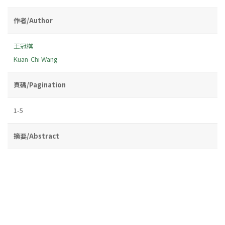
作者/Author
王冠棋
Kuan-Chi Wang
頁碼/Pagination
1-5
摘要/Abstract