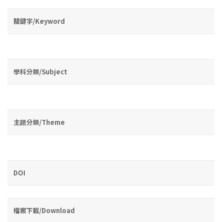
關鍵字/Keyword
學科分類/Subject
主題分類/Theme
DOI
檔案下載/Download