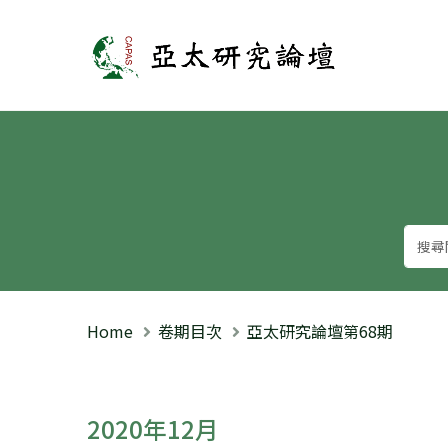
亞太研究論壇
Home
卷期目次
亞太研究論壇第68期
2020年12月