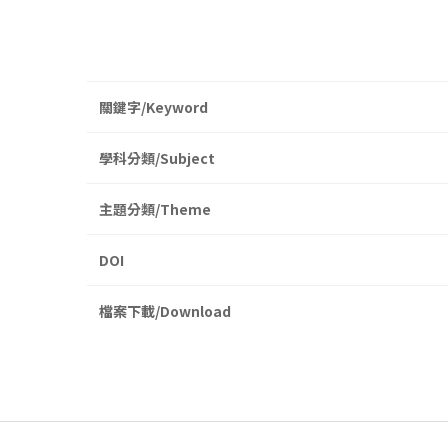
關鍵字/Keyword
學科分類/Subject
主題分類/Theme
DOI
檔案下載/Download