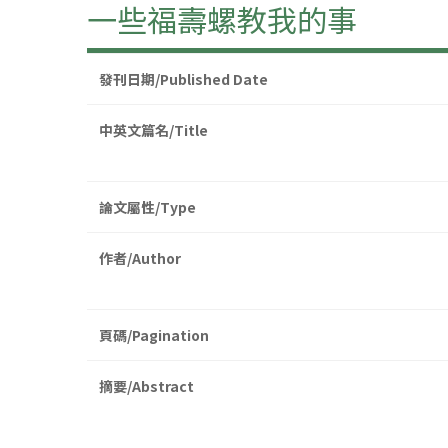
一些福壽螺教我的事
發刊日期/Published Date
中英文篇名/Title
論文屬性/Type
作者/Author
頁碼/Pagination
摘要/Abstract