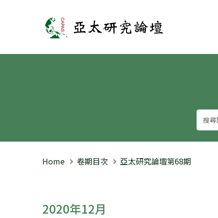
亞太研究論壇
Home
卷期目次
亞太研究論壇第68期
2020年12月