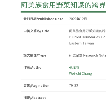
阿美族食用野菜知識的跨界
發刊日期/Published Date
2020年12月
中英文篇名/Title
阿美族食用野菜知識的跨
Blurred Boundaries: Co
Eastern Taiwan
論文屬性/Type
研究紀要 Research Not
作者/Author
張瑋琦
Wei-chi Chang
頁碼/Pagination
79-82
摘要/Abstract