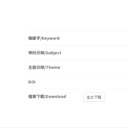
關鍵字/Keyword
學科分類/Subject
主題分類/Theme
DOI
檔案下載/Download
全文下載