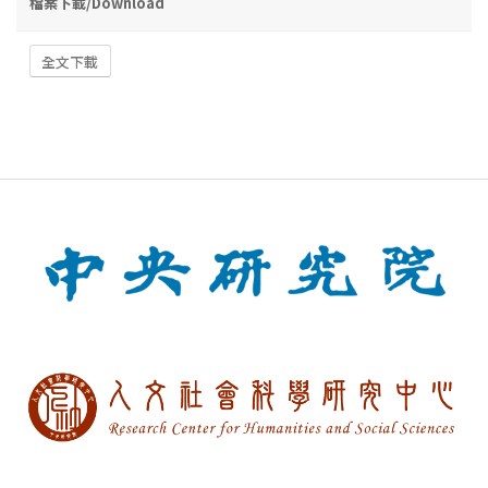
檔案下載/Download
全文下載