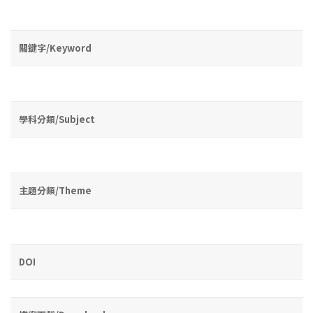
關鍵字/Keyword
學科分類/Subject
主題分類/Theme
DOI