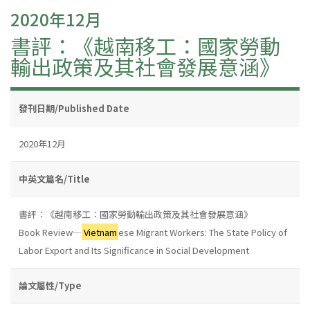
2020年12月
書評：《越南移工：國家勞動
輸出政策及其社會發展意涵》
發刊日期/Published Date
2020年12月
中英文篇名/Title
書評：《越南移工：國家勞動輸出政策及其社會發展意涵》
Book Review—
Vietnam
ese Migrant Workers: The State Policy of
Labor Export and Its Significance in Social Development
論文屬性/Type