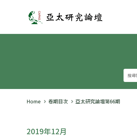
亞太研究論壇
Home
卷期目次
亞太研究論壇第66期
2019年12月