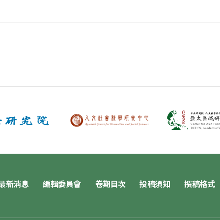
最新消息
編輯委員會
卷期目次
投稿須知
撰稿格式