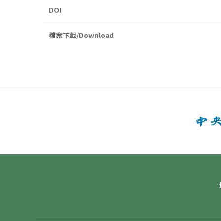
DOI
檔案下載/Download