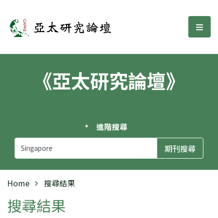
亞太研究論壇
選單
《亞太研究論壇》
進階搜尋
Home
搜尋結果
搜尋結果