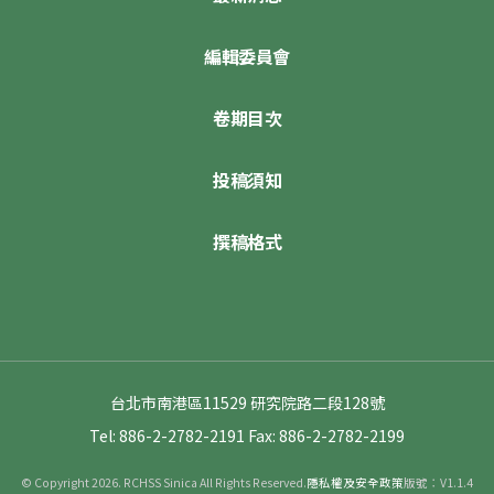
編輯委員會
卷期目次
投稿須知
撰稿格式
台北市南港區11529 研究院路二段128號
Tel: 886-2-2782-2191
Fax: 886-2-2782-2199
© Copyright 2026. RCHSS Sinica All Rights Reserved.
隱私權及安全政策
版號：V1.1.4