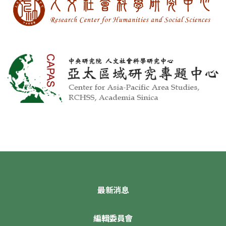
最新消息
編輯委員會