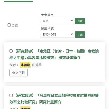
參考書目
全選
輸出格式
【研究報導】「東北亞（台灣、日本、韓國）高教院
校之生產力與效率比較研究」 研究計畫簡介
作者：
傅祖壇
, 田芳華
全文下載
【研究報導】「台灣與日本高教院校成本結構與經營
效率之比較研究」研究計畫簡介