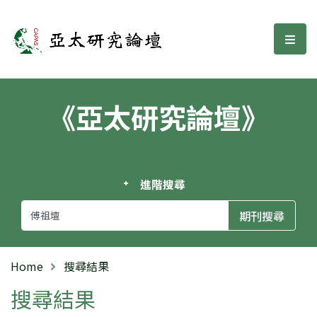
亞太研究論壇
選單
《亞太研究論壇》
進階搜尋
Home
搜尋結果
搜尋結果