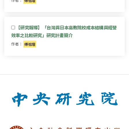
作者：
傅祖壇
【研究報導】「台灣與日本高教院校成本結構與經營
效率之比較研究」研究計畫簡介
作者：
傅祖壇