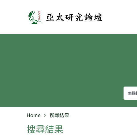
亞太研究論壇
Home
搜尋結果
搜尋結果