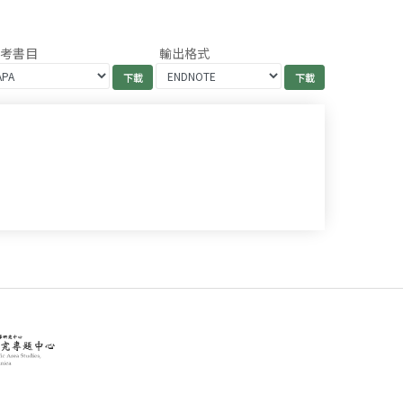
參考書目
輸出格式