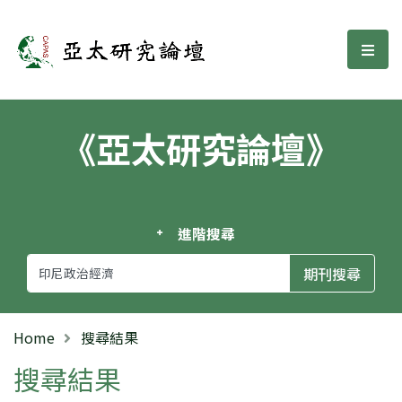
亞太研究論壇
選單
《亞太研究論壇》
進階搜尋
Home
搜尋結果
搜尋結果