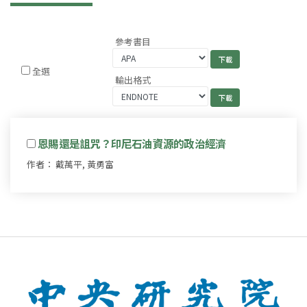
參考書目
全選
輸出格式
恩賜還是詛咒？印尼石油資源的政治經濟
作者： 戴萬平, 黃勇富