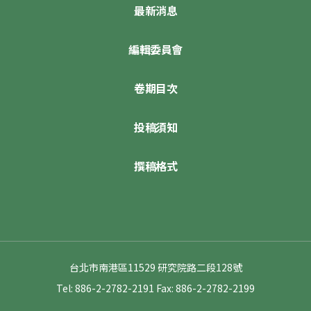
最新消息
編輯委員會
卷期目次
投稿須知
撰稿格式
台北市南港區11529 研究院路二段128號
Tel: 886-2-2782-2191
Fax: 886-2-2782-2199