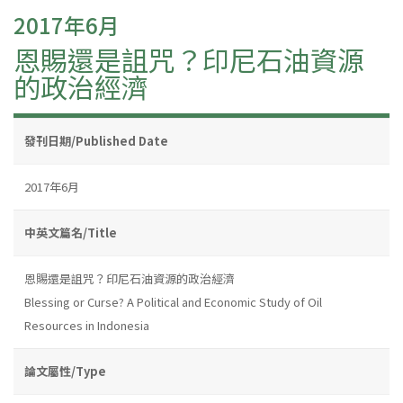
2017年6月
恩賜還是詛咒？印尼石油資源
的政治經濟
發刊日期/Published Date
2017年6月
中英文篇名/Title
恩賜還是詛咒？印尼石油資源的政治經濟
Blessing or Curse? A Political and Economic Study of Oil
Resources in Indonesia
論文屬性/Type