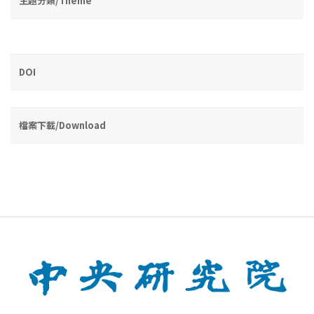
主題分類/Theme
DOI
檔案下載/Download