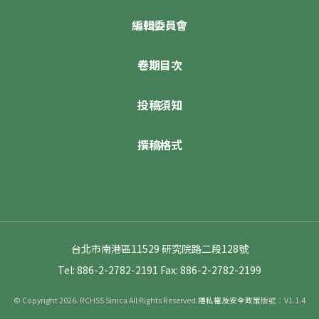
編輯委員會
卷期目次
投稿須知
撰稿格式
台北市南港區11529 研究院路二段128號
Tel: 886-2-2782-2191
Fax: 886-2-2782-2199
© Copyright 2026. RCHSS Sinica All Rights Reserved.
隱私權及安全政策
版號：V1.1.4