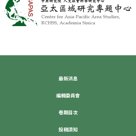
最新消息
編輯委員會
卷期目次
投稿須知