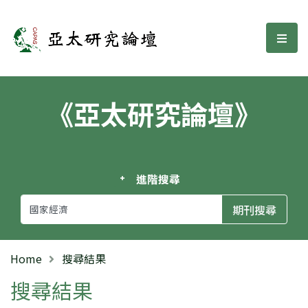
亞太研究論壇
選單
《亞太研究論壇》
進階搜尋
Home
搜尋結果
搜尋結果