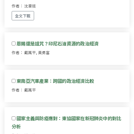
作者： 沈豪挺
全文下載
恩賜還是詛咒？印尼石油資源的政治經濟
作者： 戴萬平, 黃勇富
東南亞汽車產業：跨國的政治經濟比較
作者： 戴萬平
國家主義與防疫應對：東協國家在新冠肺炎中的對比
分析