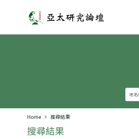
亞太研究論壇
Home
搜尋結果
搜尋結果