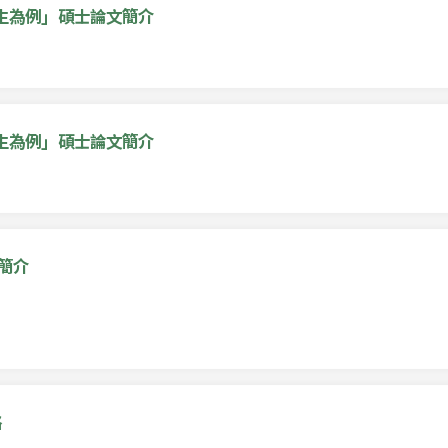
生為例」碩士論文簡介
生為例」碩士論文簡介
簡介
略