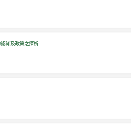
的認知及政策之探析