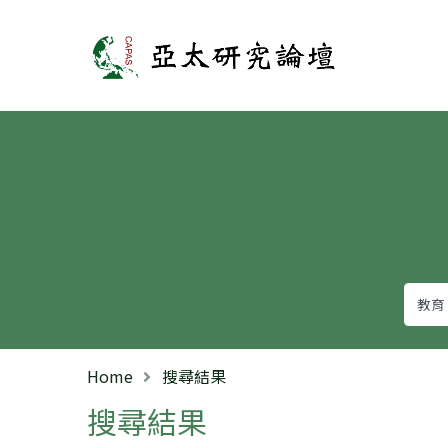
亞太研究論壇
Home
搜尋結果
搜尋結果