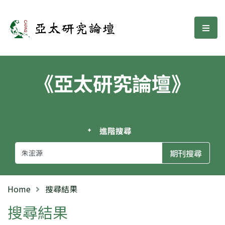
亞太研究論壇
選單
《亞太研究論壇》
進階搜尋
Home
搜尋結果
搜尋結果