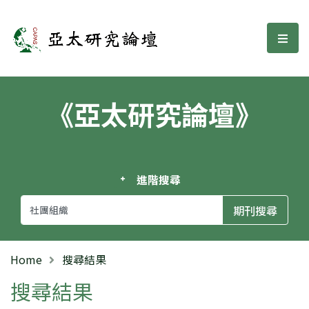
亞太研究論壇
選單
《亞太研究論壇》
進階搜尋
Home
搜尋結果
搜尋結果