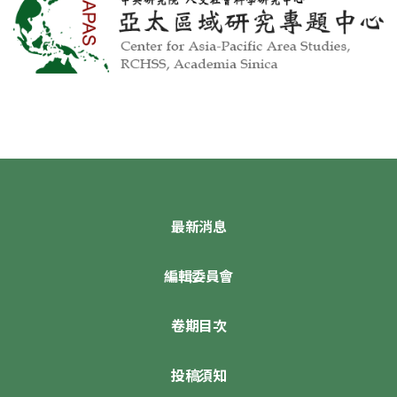
最新消息
編輯委員會
卷期目次
投稿須知