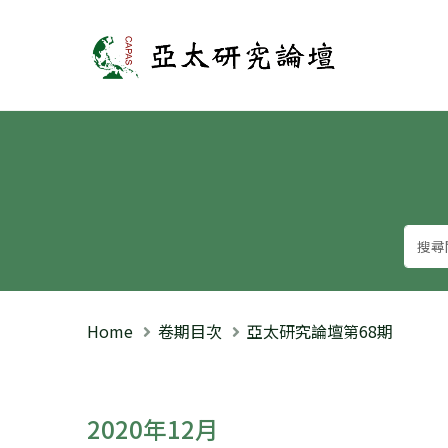
亞太研究論壇
Home
卷期目次
亞太研究論壇第68期
2020年12月