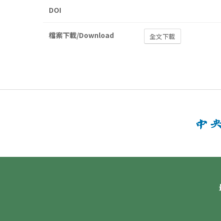
DOI
檔案下載/Download
全文下載