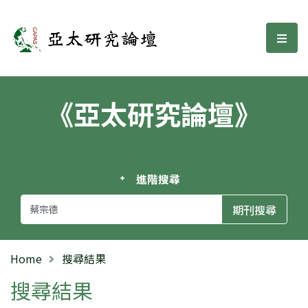
亞太研究論壇
選單
《亞太研究論壇》
進階搜尋
Home
搜尋結果
搜尋結果