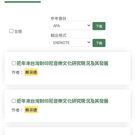
參考書目
全選
輸出格式
近年來台灣對印尼音樂文化研究現況及其發展
作者：
蔡宗德
近年來台灣對印尼音樂文化研究現況及其發展
作者：
蔡宗德