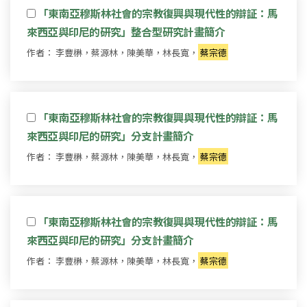
「東南亞穆斯林社會的宗教復興與現代性的辯証：馬
來西亞與印尼的研究」整合型研究計畫簡介
作者： 李豐楙，蔡源林，陳美華，林長寬，
蔡宗德
「東南亞穆斯林社會的宗教復興與現代性的辯証：馬
來西亞與印尼的研究」分支計畫簡介
作者： 李豐楙，蔡源林，陳美華，林長寬，
蔡宗德
「東南亞穆斯林社會的宗教復興與現代性的辯証：馬
來西亞與印尼的研究」分支計畫簡介
作者： 李豐楙，蔡源林，陳美華，林長寬，
蔡宗德