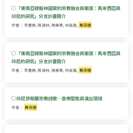
「東南亞穆斯林國家的宗教融合與衝突：馬來西亞與
印尼的研究」分支計畫簡介
作者： 李豐楙, 蔡源林, 陳美華, 林長寬,
蔡宗德
「東南亞穆斯林國家的宗教融合與衝突：馬來西亞與
印尼的研究」分支計畫簡介
作者： 李豐楙, 蔡源林, 陳美華, 林長寬,
蔡宗德
印尼伊斯蘭宗教詩歌—音樂型態與演出環境
作者：
蔡宗德