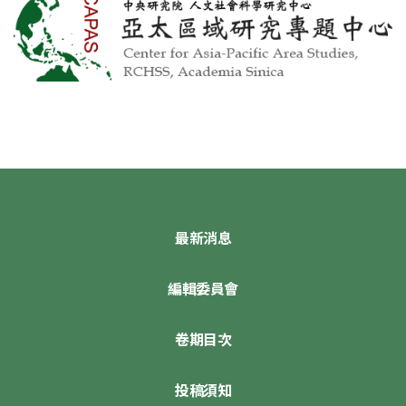
最新消息
編輯委員會
卷期目次
投稿須知