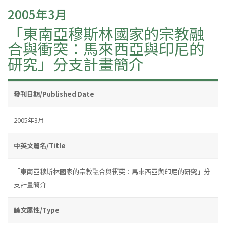
2005年3月
「東南亞穆斯林國家的宗教融
合與衝突：馬來西亞與印尼的
研究」分支計畫簡介
發刊日期/Published Date
2005年3月
中英文篇名/Title
「東南亞穆斯林國家的宗教融合與衝突：馬來西亞與印尼的研究」分
支計畫簡介
論文屬性/Type