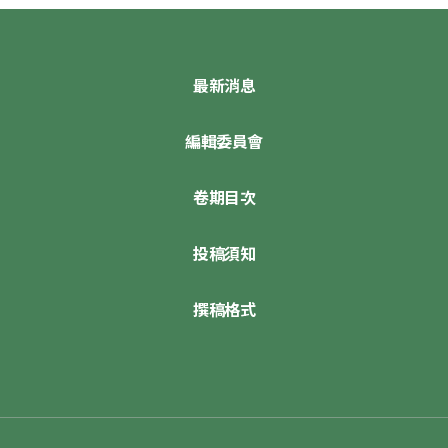
最新消息
編輯委員會
卷期目次
投稿須知
撰稿格式