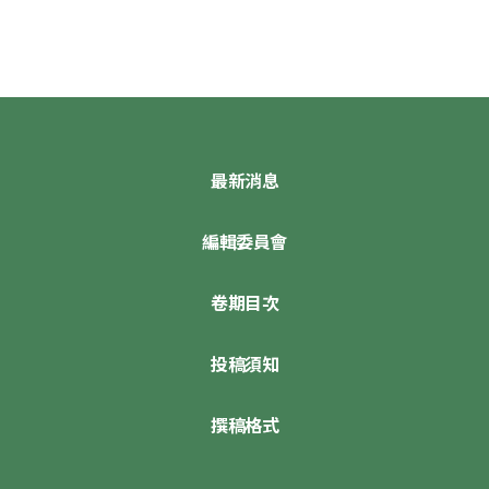
最新消息
編輯委員會
卷期目次
投稿須知
撰稿格式