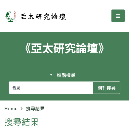
亞太研究論壇
選單
《亞太研究論壇》
進階搜尋
Home
搜尋結果
搜尋結果