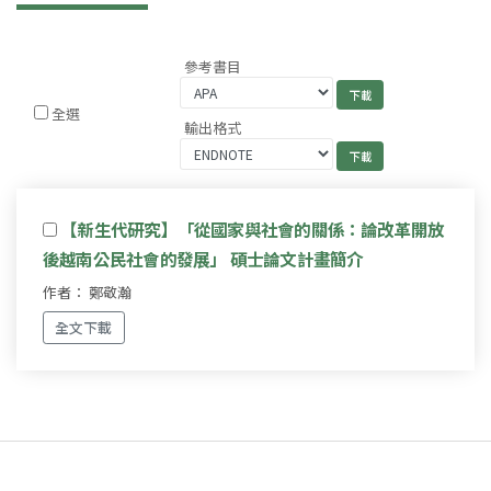
參考書目
全選
輸出格式
【新生代研究】「從國家與社會的關係：論改革開放
後越南公民社會的發展」 碩士論文計畫簡介
作者： 鄭敬瀚
全文下載