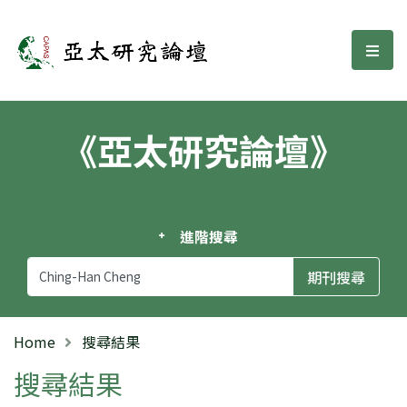
亞太研究論壇
選單
《亞太研究論壇》
進階搜尋
Home
搜尋結果
搜尋結果