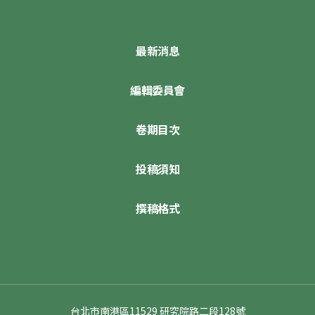
最新消息
編輯委員會
卷期目次
投稿須知
撰稿格式
台北市南港區11529 研究院路二段128號