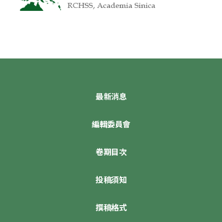
最新消息
編輯委員會
卷期目次
投稿須知
撰稿格式