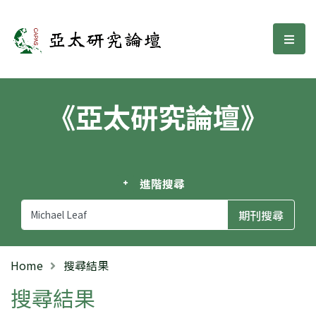
亞太研究論壇
選單
《亞太研究論壇》
進階搜尋
Home
搜尋結果
搜尋結果