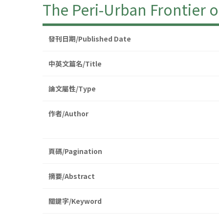
The Peri-Urban Frontier o
發刊日期/Published Date
中英文篇名/Title
論文屬性/Type
作者/Author
頁碼/Pagination
摘要/Abstract
關鍵字/Keyword