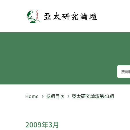
亞太研究論壇
Home
卷期目次
亞太研究論壇第43期
2009年3月