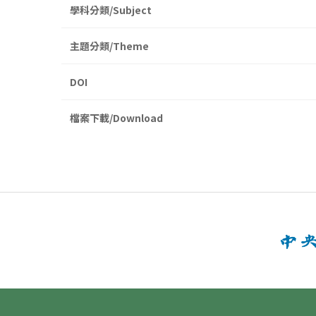
學科分類/Subject
主題分類/Theme
DOI
檔案下載/Download