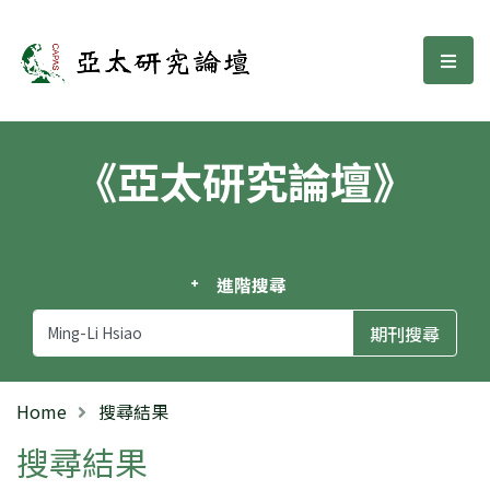
亞太研究論壇
選單
《亞太研究論壇》
進階搜尋
Home
搜尋結果
搜尋結果