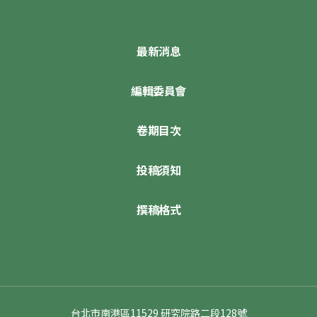
最新消息
編輯委員會
卷期目次
投稿須知
撰稿格式
台北市南港區11529 研究院路二段128號