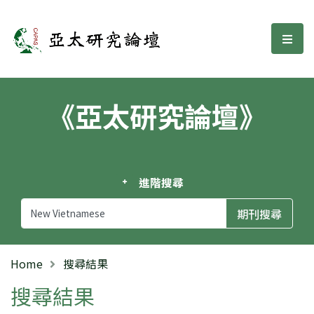
亞太研究論壇
選單
《亞太研究論壇》
進階搜尋
Home
搜尋結果
搜尋結果