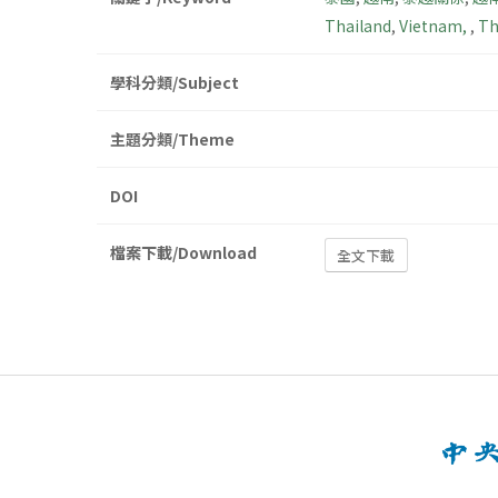
Thailand
,
Vietnam,
,
Th
學科分類/Subject
主題分類/Theme
DOI
檔案下載/Download
全文下載