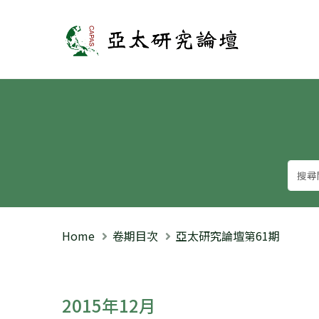
亞太研究論壇
Home
卷期目次
亞太研究論壇第61期
2015年12月