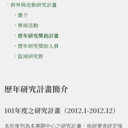
跨界與流動研究計畫
簡介
學術活動
歷年研究獎助計畫
歷年研究獎助人員
區域研究群
歷年研究計畫簡介
101年度之研究計畫（2012.1-2012.12）
本年度列為本專題中心之研究計畫，係經審查評定後