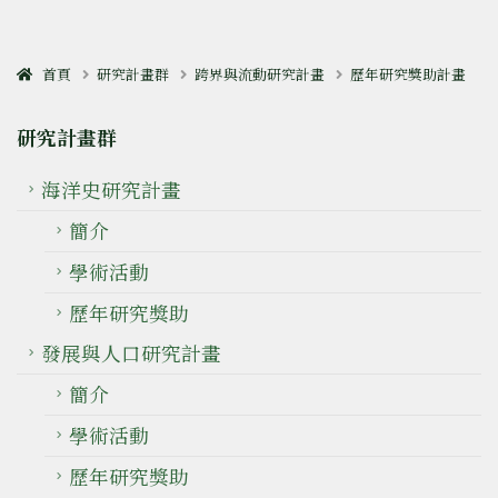
首頁
研究計畫群
跨界與流動研究計畫
歷年研究獎助計畫
研究計畫群
海洋史研究計畫
簡介
學術活動
歷年研究獎助
發展與人口研究計畫
簡介
學術活動
歷年研究獎助