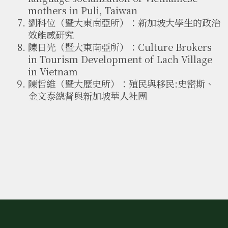
mothers in Puli, Taiwan
劉科位（暨大東南亞所）：新加坡大學生的政治
效能感研究
陳日光（暨大東南亞所）：Culture Brokers
in Tourism Development of Lach Village
in Vietnam
陳哲維（暨大歷史所）：殖民與移民:史密斯、
金文泰總督與新加坡華人社團