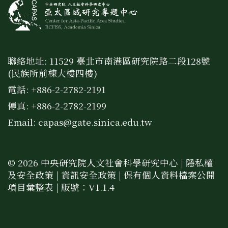
聯絡地址: 11529 臺北市南港區研究院路二段128號
(民族所前棟大樓四樓)
電話: +886-2-2782-2191
傳真: +886-2-2782-2199
Email:
capas@gate.sinica.edu.tw
© 2026 中央研究院人文社會科學研究中心 |
隱私權
及安全政策
|
資訊安全政策
|
保有個人資料檔案公開
項目彙整表
| 版號：V1.1.4