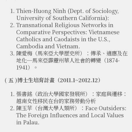
Thien-Huong Ninh (Dept. of Sociology,
University of Southern California):
Transnational Religious Networks in
Comparative Perspectives: Vietnamese
Catholics and Caodaists in the U.S.,
Cambodia and Vietnam.
陳愛梅（馬來亞大學歷史所）：傳承、適應及在
地化─馬來亞霹靂州華人社會的轉變（1874-
1941）。
( 五 )博士生培育計畫（2011.1~2012.12）
張書銘（政治大學國家發展所）：家庭與遷移：
越南女性移民在台的家務勞動分析
陳玉苹（台灣大學人類所）：Face Outsiders:
The Foreign Influences and Local Values
in Palau.