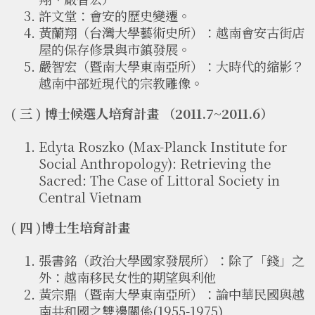
許文堂：會安的歷史變遷。
黃蘭翔（台灣大學藝術史所）：越南會安古街店
屋的保存修景與市鎮發展。
嚴智宏（暨南大學東南亞所）：大時代的縮影？
越南中部近現代的宗教雕像。
( 三 ) 博士候選人培育計畫 （2011.7~2011.6）
Edyta Roszko (Max-Planck Institute for
Social Anthropology): Retrieving the
Sacred: The Case of Littoral Society in
Central Vietnam
( 四 )博士生培育計畫
張書銘（政治大學國家發展所）：除了「錢」之
外：越南移民女性的期望與利他
黃宗鼎（暨南大學東南亞所）：論中華民國與越
南共和國之雙邊關係(1955-1975)