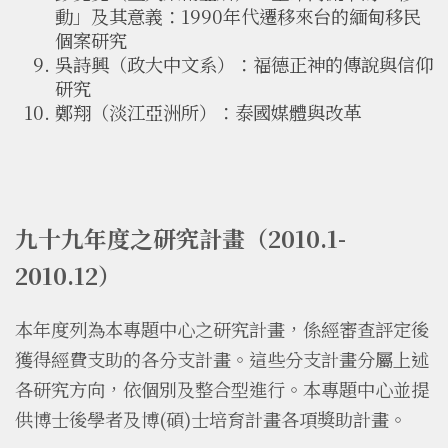
動」及其意義：1990年代遷移來台的緬甸移民
個案研究
吳詩興（政大中文系）：福德正神的傳說與信仰
研究
鄭翔（淡江亞洲所）：泰國媒體與改革
九十九年度之研究計畫（2010.1-
2010.12）
本年度列為本專題中心之研究計畫，係經審查評定後
獲得經費支助的各分支計畫。這些分支計畫分屬上述
各研究方向，依個別及整合型進行。本專題中心並提
供博士後學者及博(碩)士培育計畫各項獎助計畫。