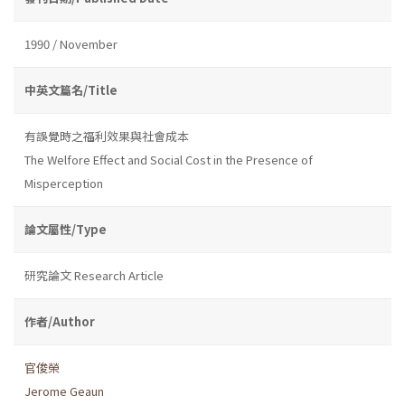
1990 / November
中英文篇名/Title
有誤覺時之福利效果與社會成本
The Welfore Effect and Social Cost in the Presence of
Misperception
論文屬性/Type
研究論文 Research Article
作者/Author
官俊榮
Jerome Geaun