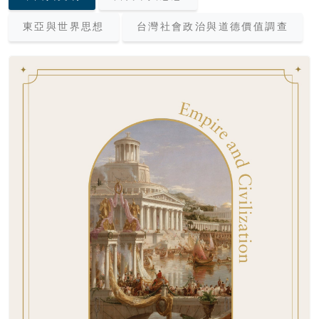
東亞與世界思想
台灣社會政治與道德價值調查