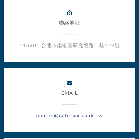
聯絡地址
115201 台北市南港區研究院路二段128號
EMAIL
politics@gate.sinica.edu.tw