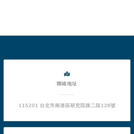
聯絡地址
115201 台北市南港區研究院路二段128號