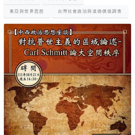
東亞與世界思想
台灣社會政治與道德價值調查