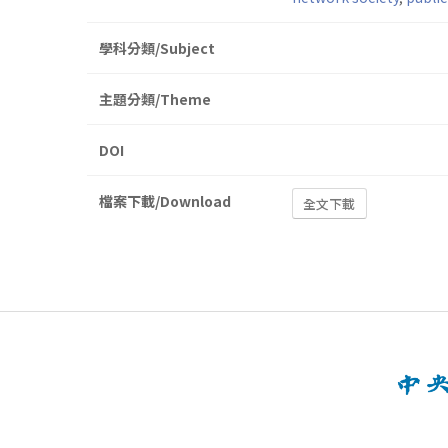
學科分類/Subject
主題分類/Theme
DOI
檔案下載/Download
全文下載