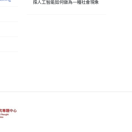
探人工智能如何做為一種社會現象