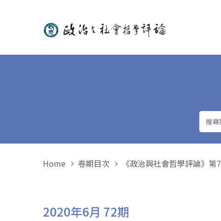
政治與社會哲學評論
Home
卷期目次
《政治與社會哲學評論》第72期 
2020年6月 72期