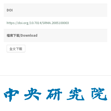
DOI
https://doi.org/10.7014/SRMA.2005100003
檔案下載/Download
全文下載