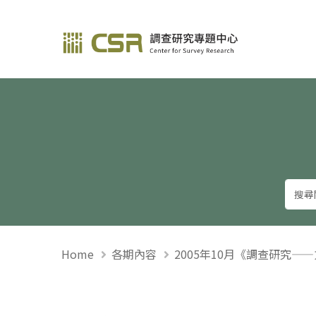
調查研究—方法與應用
Home
各期內容
2005年10月《調查研究—