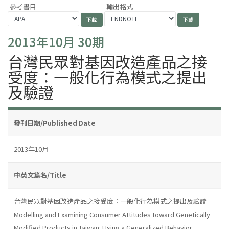
參考書目
輸出格式
2013年10月 30期
台灣民眾對基因改造產品之接
受度：一般化行為模式之提出
及驗證
發刊日期/Published Date
2013年10月
中英文篇名/Title
台灣民眾對基因改造產品之接受度：一般化行為模式之提出及驗證
Modelling and Examining Consumer Attitudes toward Genetically
Modified Products in Taiwan: Using a Generalized Behavior