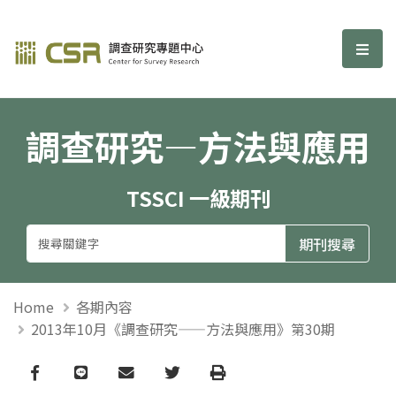
調查研究—方法與應用期刊
選單
調查研究—方法與應用
TSSCI 一級期刊
Home
各期內容
2013年10月《調查研究——方法與應用》第30期
Facebook
line
email
Twitter
Print