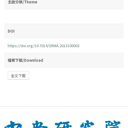
主題分類/Theme
DOI
https://doi.org/10.7014/SRMA.2013100003
檔案下載/Download
全文下載