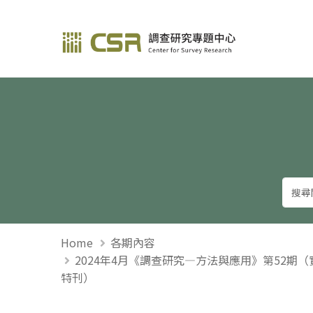
調查研究—方法與應用
Home
各期內容
2024年4月《調查研究—方法與應用》第52期
特刊）