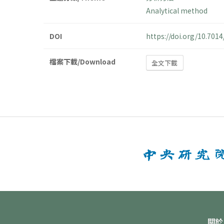
Analytical method
DOI
https://doi.org/10.70
檔案下載/Download
全文下載
關於