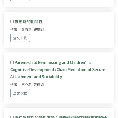
被忽略的相關性
作者： 俞淑惠, 銀慶剛
全文下載
Parent-child Reminiscing and Children’s
Cognitive Development: Chain Mediation of Secure
Attachment and Sociability
作者： 王心潔, 張鑑如
全文下載
潛在異質性的變與不變：隨機截距潛在轉移模型的分