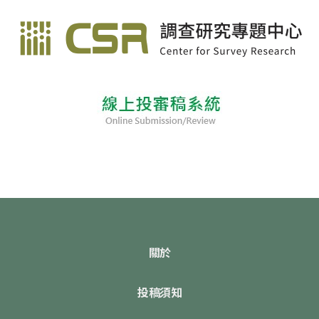
關於
投稿須知