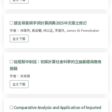
語言探索與字詞計算詞典2015中文版之修訂
作者： 林瑋芳, 黃金蘭, 林以正, 李嘉玲, James W. Pennebaker
全文下載
從經驗中對話：初探計算社會科學的立論基礎與應用
挑戰
作者： 余貞誼
全文下載
Comparative Analysis and Application of Imputed