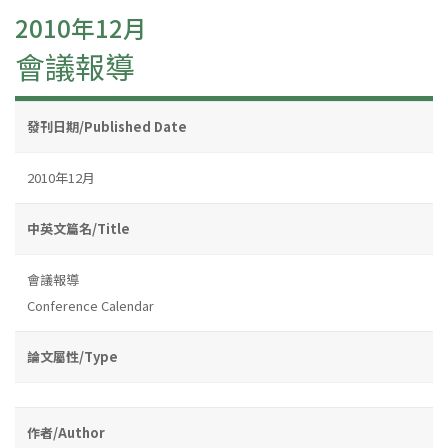
2010年12月
會議報導
發刊日期/Published Date
2010年12月
中英文篇名/Title
會議報導
Conference Calendar
論文屬性/Type
作者/Author