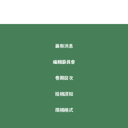
最新消息
編輯委員會
卷期目次
投稿須知
撰稿格式