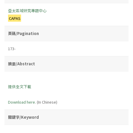
亞太區域研究專題中心
CAPAS
頁碼/Pagination
173-
摘要/Abstract
提供全文下載
Download here.
(In Chinese)
關鍵字/Keyword