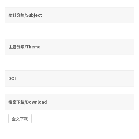
學科分類/Subject
主題分類/Theme
DOI
檔案下載/Download
全文下載