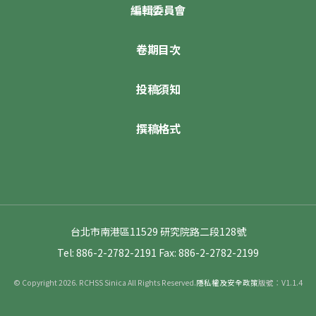
編輯委員會
卷期目次
投稿須知
撰稿格式
台北市南港區11529 研究院路二段128號
Tel: 886-2-2782-2191
Fax: 886-2-2782-2199
© Copyright 2026. RCHSS Sinica All Rights Reserved.
隱私權及安全政策
版號：V1.1.4