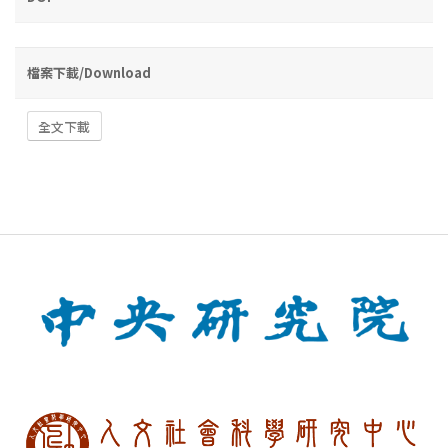
檔案下載/Download
全文下載