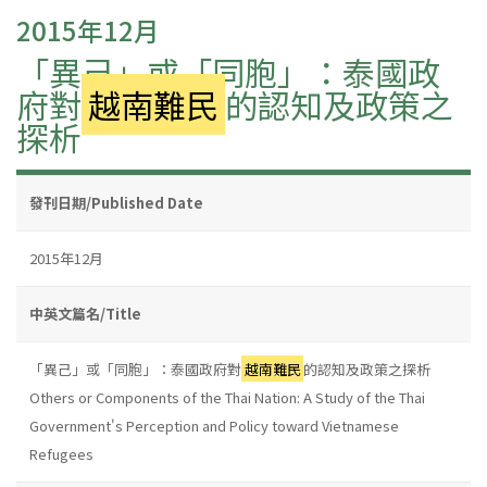
2015年12月
「異己」或「同胞」：泰國政
府對
越南難民
的認知及政策之
探析
發刊日期/Published Date
2015年12月
中英文篇名/Title
「異己」或「同胞」：泰國政府對
越南難民
的認知及政策之探析
Others or Components of the Thai Nation: A Study of the Thai
Government's Perception and Policy toward Vietnamese
Refugees