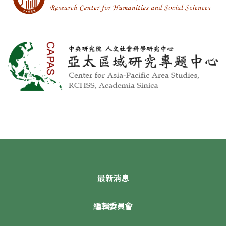
最新消息
編輯委員會