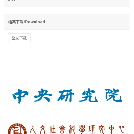
檔案下載/Download
全文下載