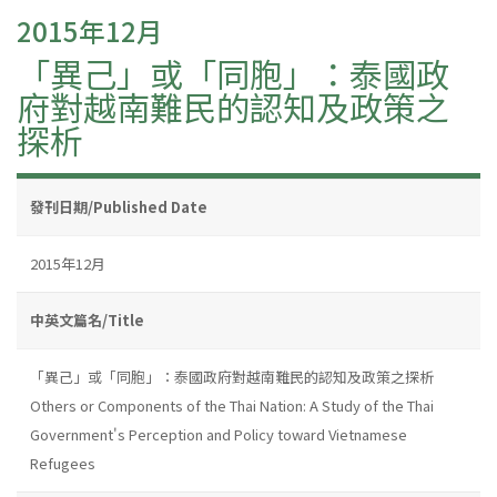
2015年12月
「異己」或「同胞」：泰國政
府對越南難民的認知及政策之
探析
發刊日期/Published Date
2015年12月
中英文篇名/Title
「異己」或「同胞」：泰國政府對越南難民的認知及政策之探析
Others or Components of the Thai Nation: A Study of the Thai
Government's Perception and Policy toward Vietnamese
Refugees