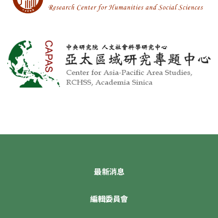
最新消息
編輯委員會