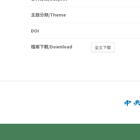
主題分類/Theme
DOI
檔案下載/Download
全文下載