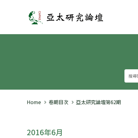
亞太研究論壇
Home
卷期目次
亞太研究論壇第62期
2016年6月