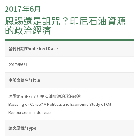
2017年6月
恩賜還是詛咒？印尼石油資源
的政治經濟
發刊日期/Published Date
2017年6月
中英文篇名/Title
恩賜還是詛咒？印尼石油資源的政治經濟
Blessing or Curse? A Political and Economic Study of Oil
Resources in Indonesia
論文屬性/Type