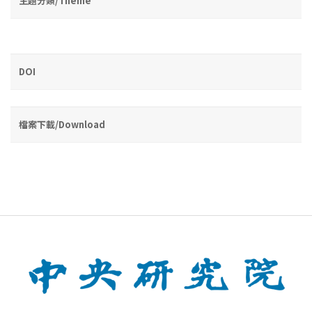
主題分類/Theme
DOI
檔案下載/Download