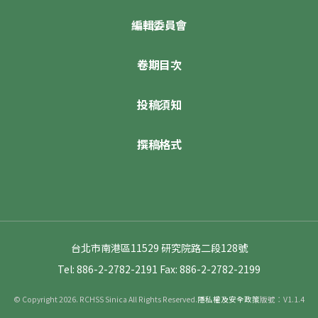
編輯委員會
卷期目次
投稿須知
撰稿格式
台北市南港區11529 研究院路二段128號
Tel: 886-2-2782-2191
Fax: 886-2-2782-2199
© Copyright 2026. RCHSS Sinica All Rights Reserved.
隱私權及安全政策
版號：V1.1.4