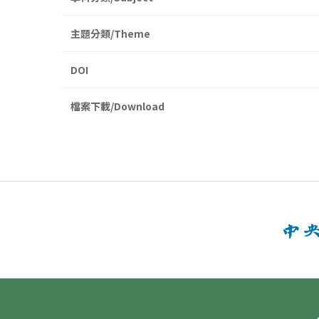
主題分類/Theme
DOI
檔案下載/Download