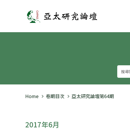
亞太研究論壇
Home
卷期目次
亞太研究論壇第64期
2017年6月